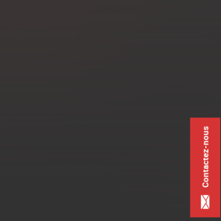
Contactez-nous