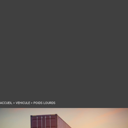
ACCUEIL
>
VEHICULE
>
POIDS LOURDS