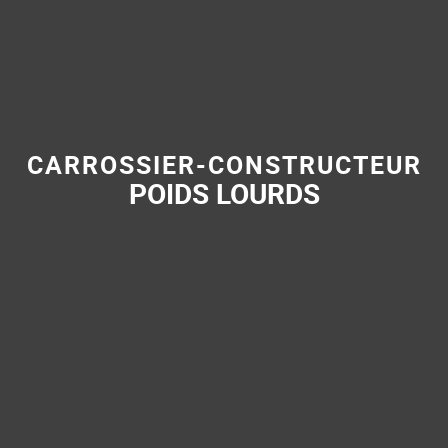
CARROSSIER-CONSTRUCTEUR
POIDS LOURDS