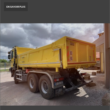
EN SAVOIR PLUS