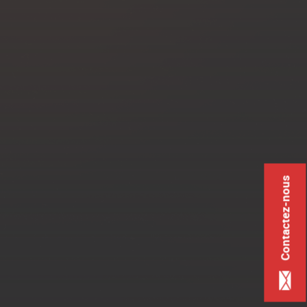
Contactez-nous