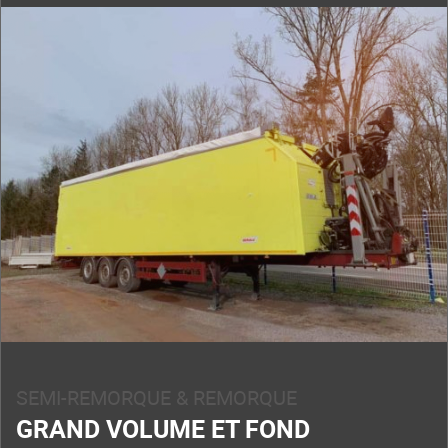
SEMI-REMORQUE & REMORQUE
GRAND VOLUME ET FOND