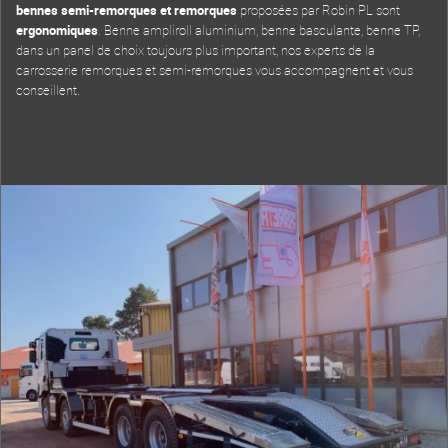
bennes semi-remorques et remorques
proposées par Robin PL sont
ergonomiques
. Benne ampliroll aluminium, benne basculante, benne TP,
dans un panel de choix toujours plus important, nos experts de la
carrosserie remorques et semi-remorques vous accompagnent et vous
conseillent.