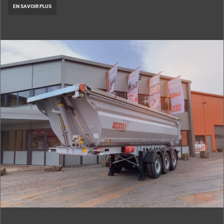
EN SAVOIR PLUS