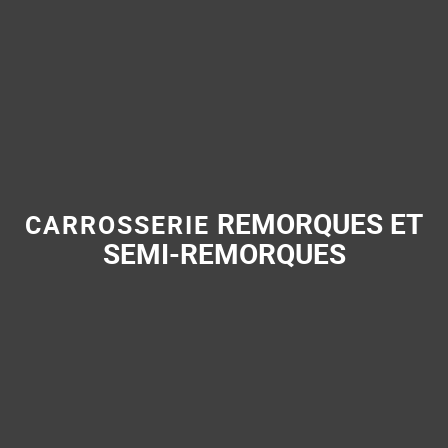
REMORQUES ET
CARROSSERIE
SEMI-REMORQUES