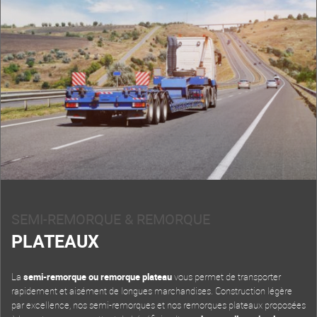
SEMI-REMORQUE & REMORQUE
PLATEAUX
La
semi-remorque ou remorque plateau
vous permet de transporter
rapidement et aisément de longues marchandises. Construction légère
par excellence, nos semi-remorques et nos remorques plateaux proposées